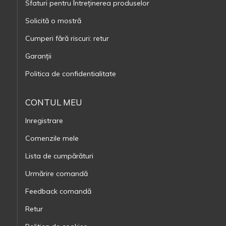
Sfaturi pentru întreținerea produselor
Solicită o mostră
Cumperi fără riscuri: retur
Garanții
Politica de confidentialitate
CONTUL MEU
Inregistrare
Comenzile mele
Lista de cumpărături
Urmărire comandă
Feedback comandă
Retur