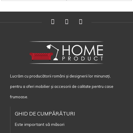
Lucrăm cu producătorii români și designerii lor minunați,
pentru a oferi mobilier și accesorii de calitate pentru case
frumoase.
GHID DE CUMPĂRĂTURI
Este important să măsori