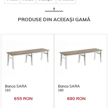
PRODUSE DIN ACEEAȘI GAMĂ
Banca SARA
Banca SARA
160
180
655 RON
680 RON